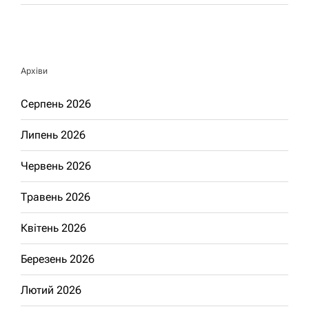
Архіви
Серпень 2026
Липень 2026
Червень 2026
Травень 2026
Квітень 2026
Березень 2026
Лютий 2026