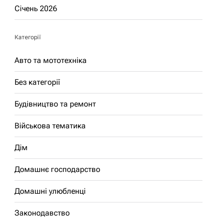
Січень 2026
Категорії
Авто та мототехніка
Без категорії
Будівництво та ремонт
Військова тематика
Дім
Домашнє господарство
Домашні улюбленці
Законодавство