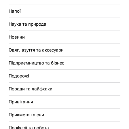
Напої
Наука та природа
Новини
Одяг, взуття та аксесуари
Підприємництво та бізнес
Подорожі
Поради та лайфхаки
Привітання
Прикмети та сни
Професії та робота