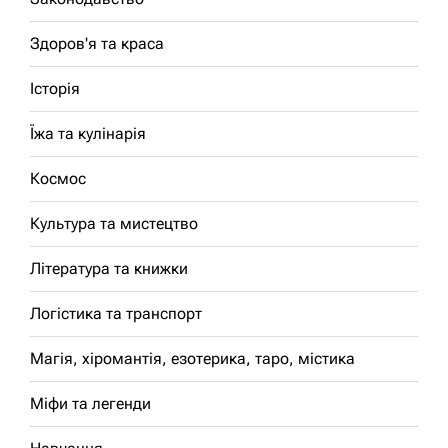
Здоров'я та краса
Історія
Їжа та кулінарія
Космос
Культура та мистецтво
Література та книжки
Логістика та транспорт
Магія, хіромантія, езотерика, таро, містика
Міфи та легенди