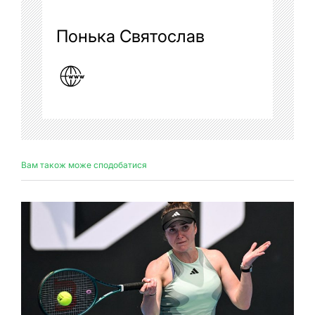
Понька Святослав
Вам також може сподобатися