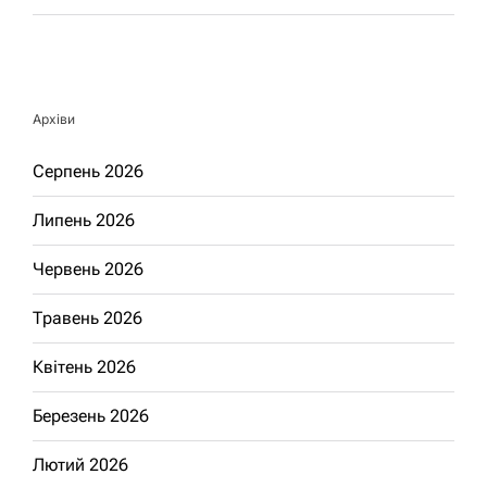
Архіви
Серпень 2026
Липень 2026
Червень 2026
Травень 2026
Квітень 2026
Березень 2026
Лютий 2026