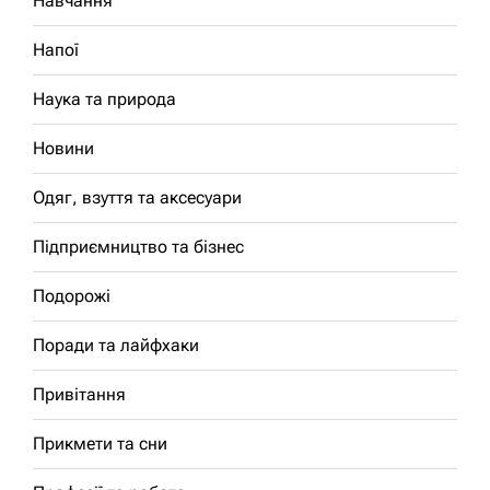
Навчання
Напої
Наука та природа
Новини
Одяг, взуття та аксесуари
Підприємництво та бізнес
Подорожі
Поради та лайфхаки
Привітання
Прикмети та сни