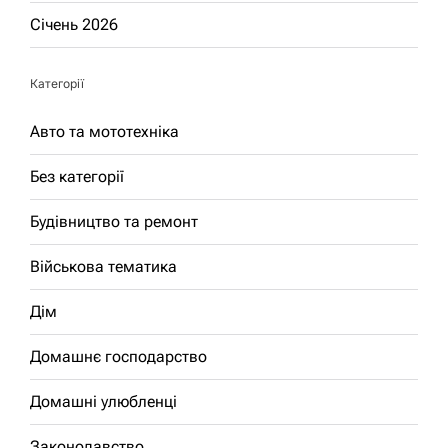
Січень 2026
Категорії
Авто та мототехніка
Без категорії
Будівництво та ремонт
Військова тематика
Дім
Домашнє господарство
Домашні улюбленці
Законодавство